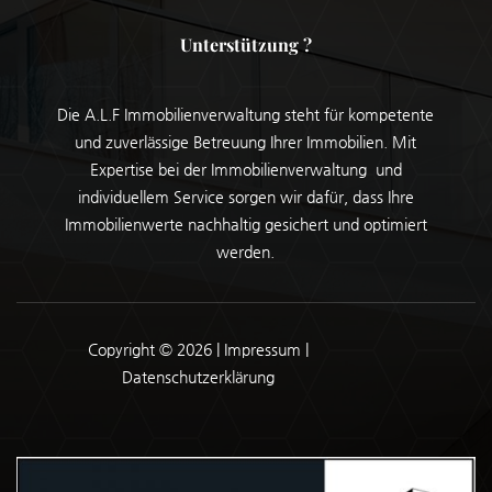
Unterstützung ?
Die A.L.F Immobilienverwaltung steht für kompetente
und zuverlässige Betreuung Ihrer Immobilien. Mit
Expertise bei der Immobilienverwaltung und
individuellem Service sorgen wir dafür, dass Ihre
Immobilienwerte nachhaltig gesichert und optimiert
werden.
Copyright © 2026 |
Impressum |
Datenschutzerklärung