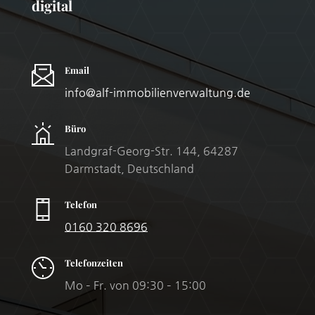
digital
Email
info@alf-immobilienverwaltung.de
Büro
Landgraf-Georg-Str. 144, 64287
Darmstadt, Deutschland
Telefon
0160 320 8696
Telefonzeiten
Mo – Fr. von 09:30 – 15:00