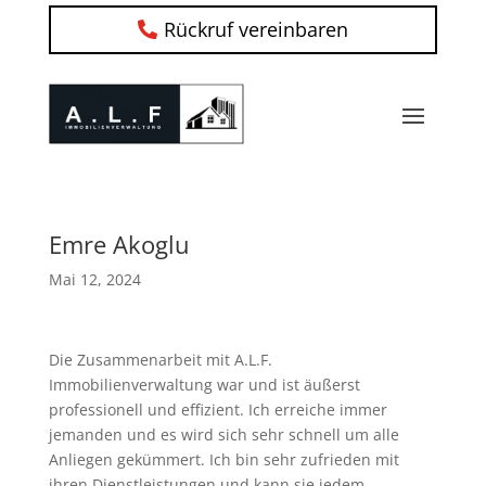
Rückruf vereinbaren
Emre Akoglu
Mai 12, 2024
Die Zusammenarbeit mit A.L.F.
Immobilienverwaltung war und ist äußerst
professionell und effizient. Ich erreiche immer
jemanden und es wird sich sehr schnell um alle
Anliegen gekümmert. Ich bin sehr zufrieden mit
ihren Dienstleistungen und kann sie jedem