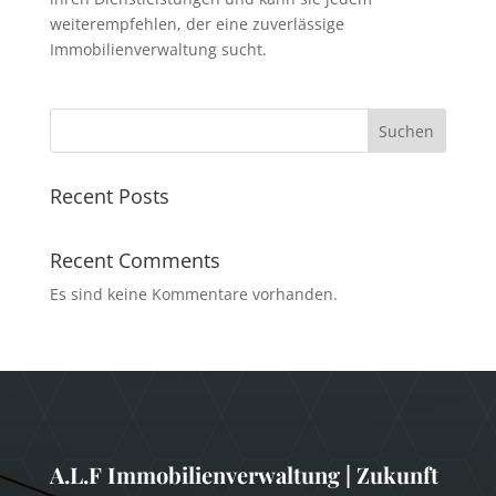
weiterempfehlen, der eine zuverlässige
Immobilienverwaltung sucht.
Suchen
Recent Posts
Recent Comments
Es sind keine Kommentare vorhanden.
A.L.F Immobilienverwaltung | Zukunft