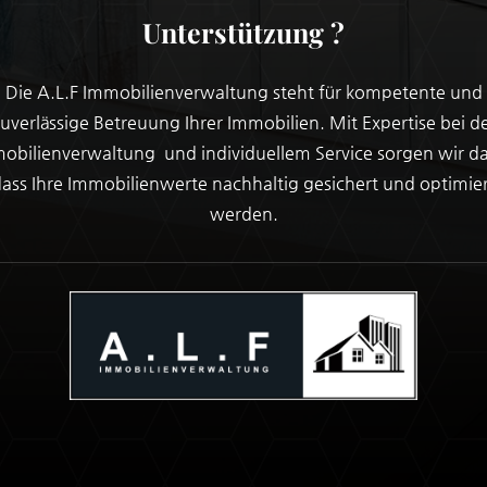
Unterstützung ?
Die A.L.F Immobilienverwaltung steht für kompetente und
uverlässige Betreuung Ihrer Immobilien. Mit Expertise bei d
obilienverwaltung und individuellem Service sorgen wir da
ass Ihre Immobilienwerte nachhaltig gesichert und optimie
werden.